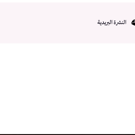
النشرة البريدية