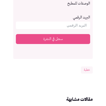
الوصفات للمطبخ
البريد الرقمي
سجل في النشرة
خطبة
مقالات مشابهة