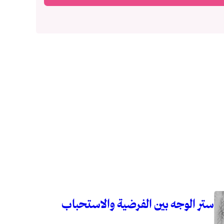
ستر الوجه بين الفرضية والاستحباب