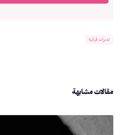
تدبرات قرآنية
مقالات مشابهة