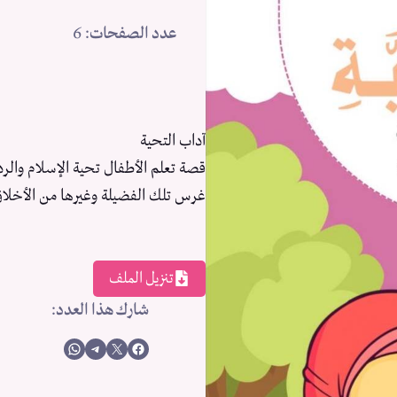
عدد الصفحات
: 6
آداب التحية
قصة تعلم الأطفال تحية الإسلام والرد
غرس تلك الفضيلة وغيرها من الأخلاق 
تنزيل الملف
شارك هذا العدد
:
Share on WhatsApp
Share on Telegram
Share on X
Share on Facebook