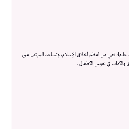
 عليها، فهي من أعظم أخلاق الإسلام، وتساعد المربّين على
والآداب في نفوس الأطفال .