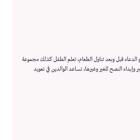
 الدعاء قبل وبعد تناول الطعام، تعلم الطفل كذلك مجموعة
 وإبداء النصح للغير وغيرها، تساعد الوالدين في تعويد