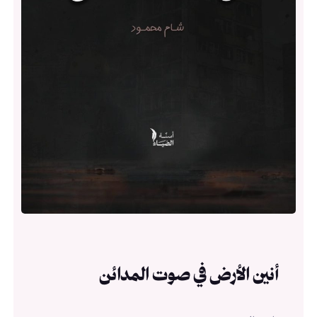
أنين الأرض في صوت المدائن