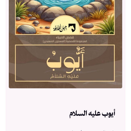
أيوب عليه السلام