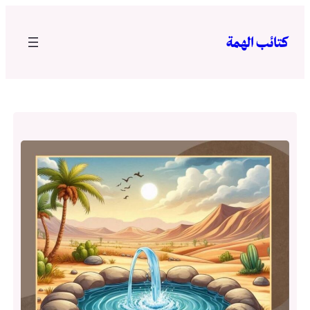
تخطى
إلى
كتائب الهمة
المحتوى