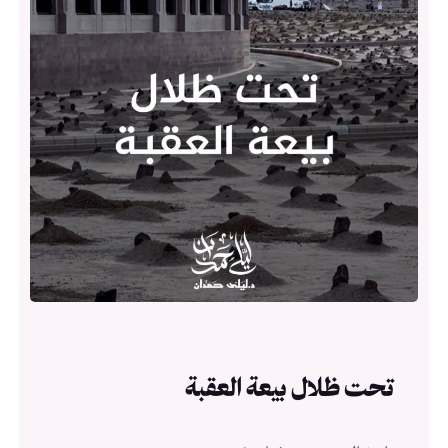
تحت ظلال بيعة العقبة