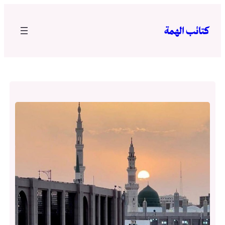
تخطى
إلى
كتائب الهمة
المحتوى