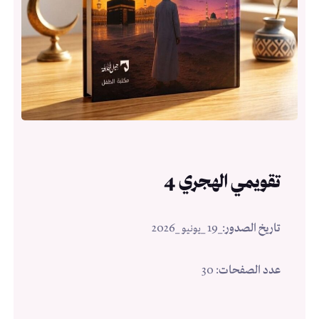
تقويمي الهجري 4
تاريخ الصدور
:
_19 _يونيو _2026
عدد الصفحات
: 30