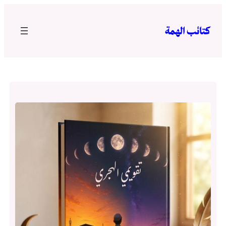
تخطى
إلى
كتائب الهمة
المحتوى