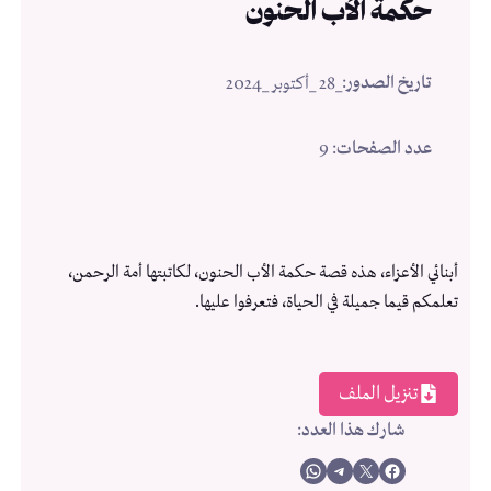
حكمة الأب الحنون
تاريخ الصدور
:
_28 _أكتوبر _2024
عدد الصفحات
: 9
أبنائي الأعزاء، هذه قصة حكمة الأب الحنون، لكاتبتها أمة الرحمن،
تعلمكم قيما جميلة في الحياة، فتعرفوا عليها.
تنزيل الملف
شارك هذا العدد
:
Share on WhatsApp
Share on Telegram
Share on X
Share on Facebook