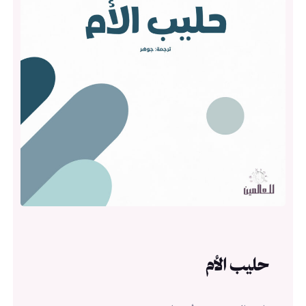
حليب الأم