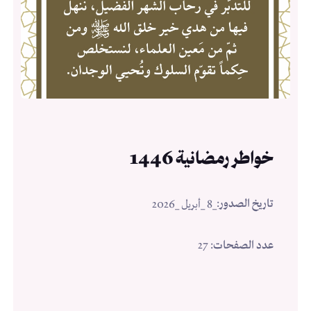
خواطر رمضانية 1446
تاريخ الصدور
:
_8 _أبريل _2026
عدد الصفحات
: 27