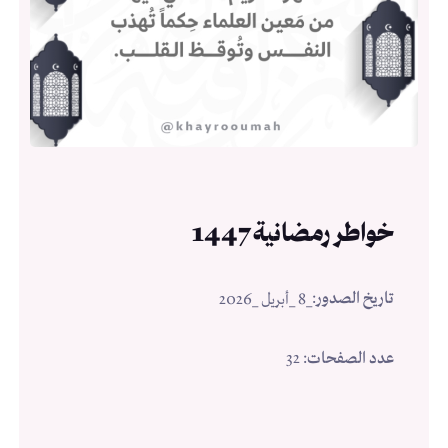
خواطر رمضانية 1447
تاريخ الصدور
:
_8 _أبريل _2026
عدد الصفحات
: 32