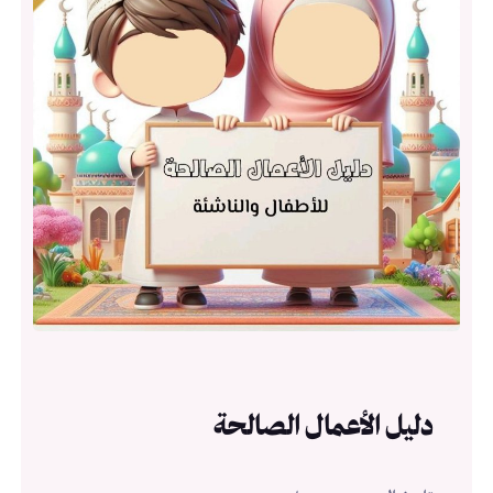
دليل الأعمال الصالحة