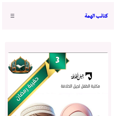
تخطى
إلى
كتائب الهمة
المحتوى