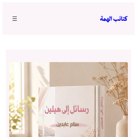
تخطى
إلى
كتائب الهمة
المحتوى