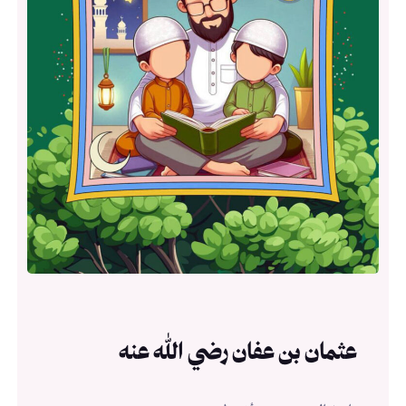
عثمان بن عفان رضي الله عنه