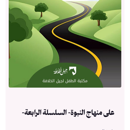
على منهاج النبوة- السلسلة الرابعة-