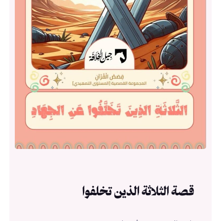
قصة الثلاثة الذين تخلفوا