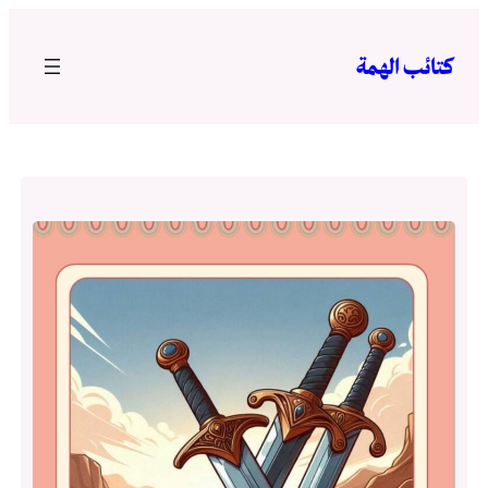
تخطى
إلى
كتائب الهمة
المحتوى