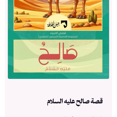
قصة صالح عليه السلام