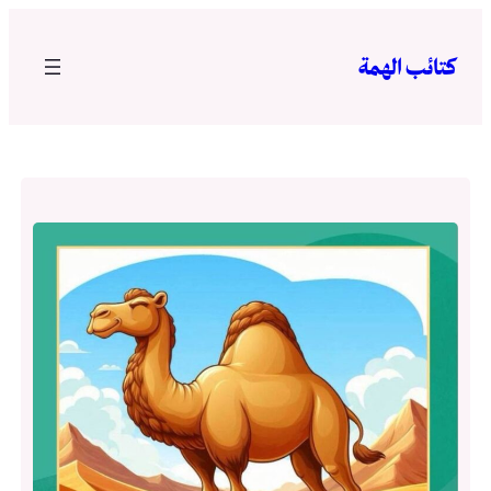
تخطى
إلى
كتائب الهمة
المحتوى