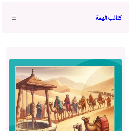
تخطى
إلى
كتائب الهمة
المحتوى