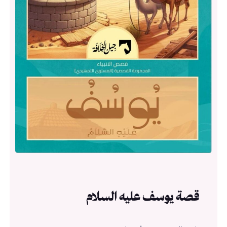
قصة يوسف عليه السلام