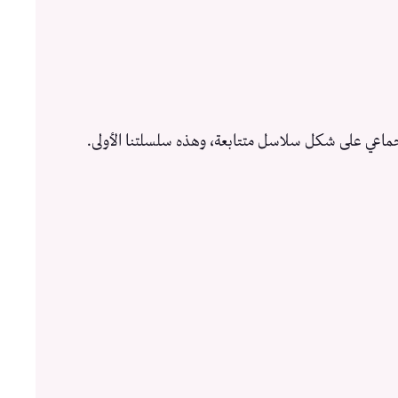
ماعي على شكل سلاسل متتابعة، وهذه سلسلتنا الأولى.