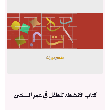
كتاب الأنشطة للطفل في عمر السنتين