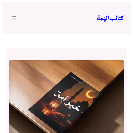
تخطى
إلى
كتائب الهمة
المحتوى