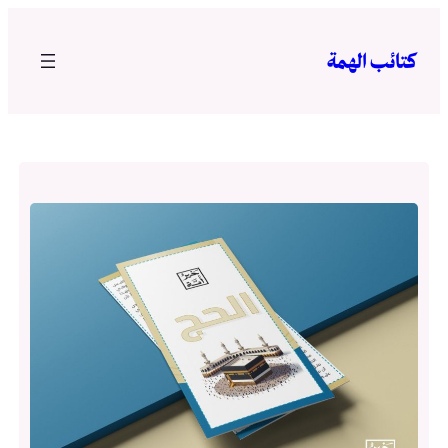
تخطى
إلى
كتائب الهمة
المحتوى