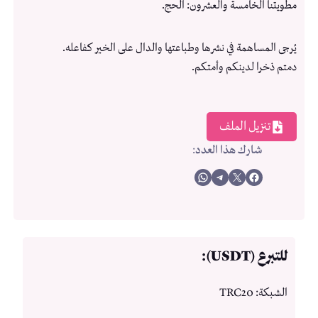
مطويتنا الخامسة والعشرون: الحج.
يُرجى المساهمة في نشرها وطباعتها والدال على الخير كفاعله.
دمتم ذخرا لدينكم وأمتكم.
تنزيل الملف
شارك هذا العدد
:
Share on WhatsApp
Share on Telegram
Share on X
Share on Facebook
للتبرع (USDT):
الشبكة: TRC20