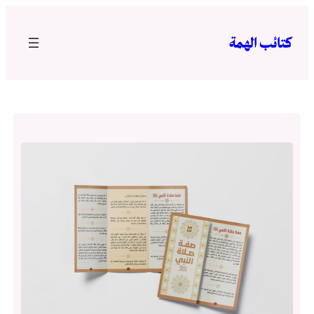
تخطى
إلى
كتائب الهمة
المحتوى