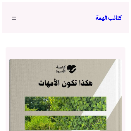
تخطى
إلى
كتائب الهمة
المحتوى