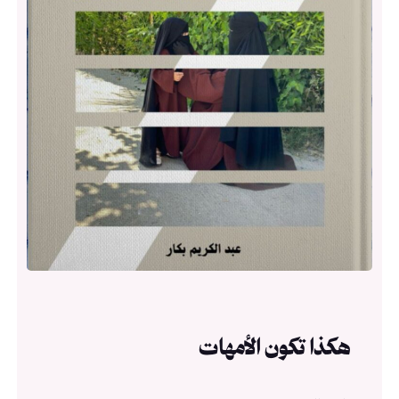
هكذا تكون الأمهات