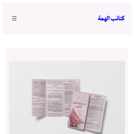
تخطى
إلى
كتائب الهمة
المحتوى