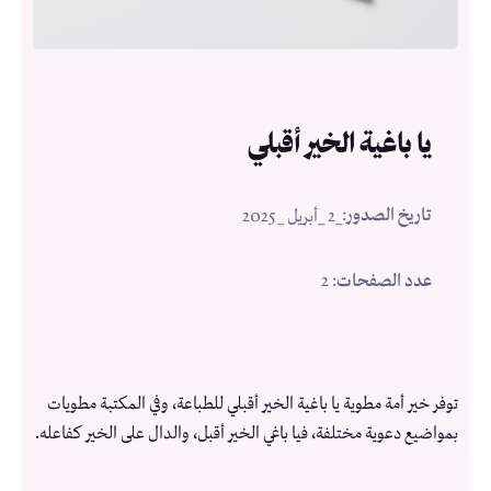
يا باغية الخير أقبلي
تاريخ الصدور
:
_2 _أبريل _2025
عدد الصفحات
: 2
توفر خير أمة مطوية يا باغية الخير أقبلي للطباعة، وفي المكتبة مطويات
بمواضيع دعوية مختلفة، فيا باغي الخير أقبل، والدال على الخير كفاعله.