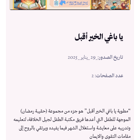
يا باغي الخير أقبل
تاريخ الصدور
:
_29 _يناير _2025
عدد الصفحات
: 2
“مطوية يا باغي الخير أقبل” هو جزء من مجموعة (حقيبة رمضان)
الموجهة للطفل التي أعدها فريق مكتبة الطفل لجيل الخلافة، لتعليمه
وتدريبه على معايشة واستغلال الشهر فيما يفيده ويرتقي بالروح إلى
مقامات التقوى والايمان