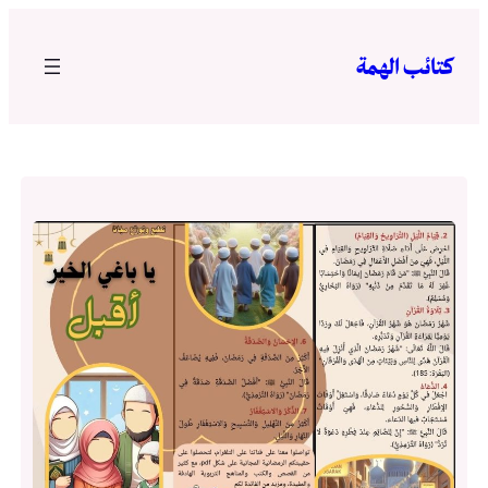
تخطى
إلى
كتائب الهمة
المحتوى