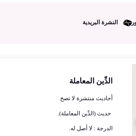
ر
النشرة البريدية
الدِّين المعاملة
أحاديث منتشرة لا تصح
حديث (الدِّين المعاملة).
الدرجة : لا أصل له.