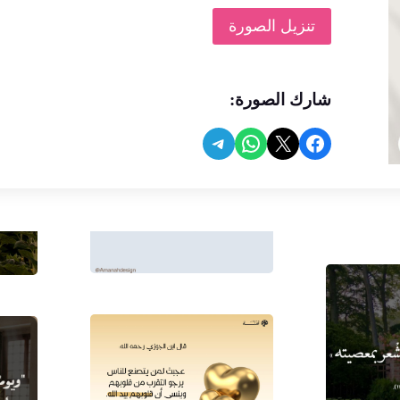
تنزيل الصورة
شارك الصورة:
Share on Telegram
Share on WhatsApp
Share on Facebook
Share on X