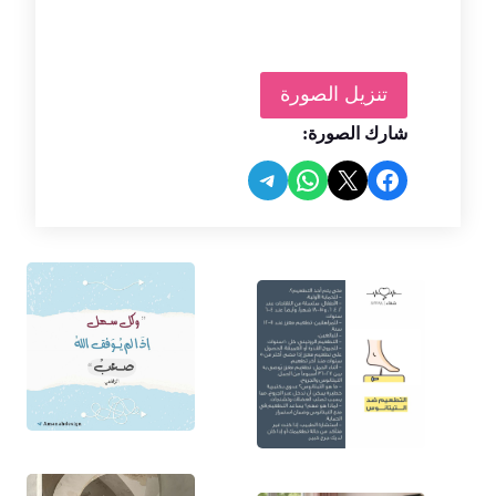
تنزيل الصورة
شارك الصورة:
Share on Telegram
Share on WhatsApp
Share on Facebook
Share on X