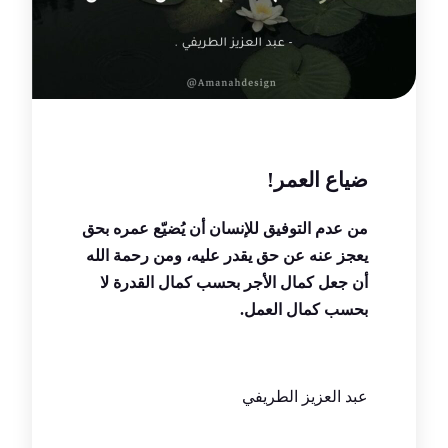
ضياع العمر!
من عدم التوفيق للإنسان أن يُضيّع عمره بحق
يعجز عنه عن حق يقدر عليه، ومن رحمة الله
أن جعل كمال الأجر بحسب كمال القدرة لا
بحسب كمال العمل.
عبد العزيز الطريفي