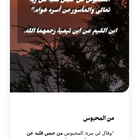
من المحبوس
“وقال لي مرة: المحبوس
من حبس قلبه عن