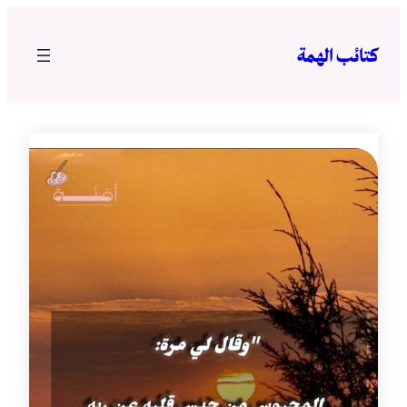
تخطى
إلى
كتائب الهمة
المحتوى