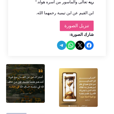
ربه
تعالى والمأسور من أسره هواه.”
ابن القيم عن ابن تيمية رحمهما الله.
تنزيل الصورة
شارك الصورة:
Share on Telegram
Share on WhatsApp
Share on Facebook
Share on X