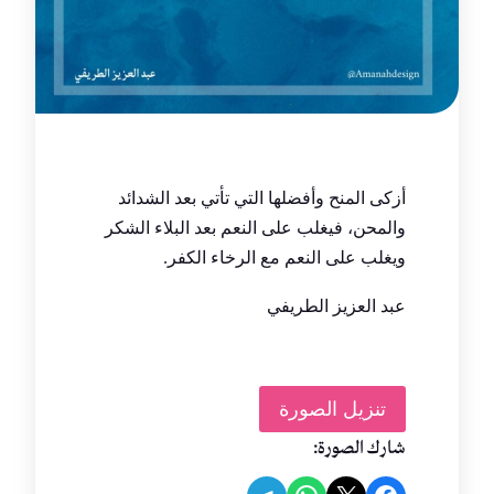
أزكى المنح وأفضلها التي تأتي بعد الشدائد
والمحن، فيغلب على النعم بعد البلاء الشكر
ويغلب على النعم مع الرخاء الكفر.
عبد العزيز الطريفي
تنزيل الصورة
شارك الصورة: