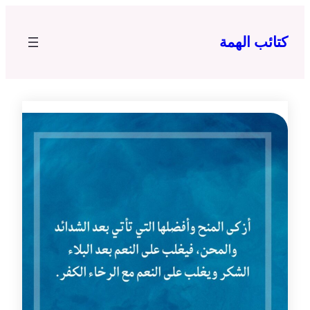
تخطى
إلى
كتائب الهمة
المحتوى