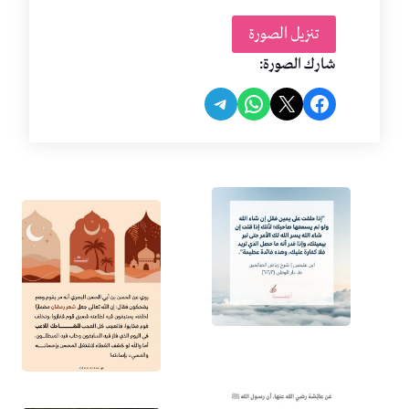
تنزيل الصورة
شارك الصورة:
Share on Telegram
Share on WhatsApp
Share on Facebook
Share on X