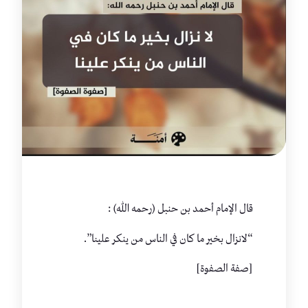
قال الإمام أحمد بن حنبل (رحمه الله) :
“لانزال بخير ما كان في الناس من ينكر علينا”.
[صفة الصفوة]