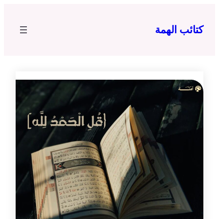
تخطى
إلى
كتائب الهمة
المحتوى