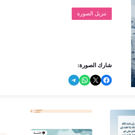
تنزيل الصورة
شارك الصورة:
Share on Telegram
Share on WhatsApp
Share on Facebook
Share on X