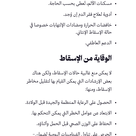
مسكنات الألم، تُعطى بحسب الحاجة.
أدوية لعلاج فقر الدم إن وُجد.
خافضات الحرارة ومضادات الإلتهابات خصوصا في
حالة الإسقاط الإنتاني.
الدعم العاطفي.
الوقاية من الإسقاط
لا يمكن منع غالبية حالات الإسقاط، ولكن هناك
بعض الإرشادات التي يمكن القيام بها لتقليل مخاطر
الإسقاط، ومنها:
الحصول على الرعاية المنتظمة والجيدة قبل الولادة.
الابتعاد عن عوامل الخطر التي يمكن التحكم بها.
الحفاظ على الوزن الصحي قبل الحمل وأثناؤه.
الحرص على تناول الفيتامينات اليومية لضمان –