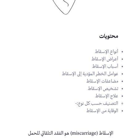
محتويات
أنواع الإسقاط
أعراض الإسقاط
أسباب الإسقاط
عوامل الخطر المؤدية إلى الإسقاط
مضاعفات الإسقاط
تشخيص الإسقاط
علاج الإسقاط
التصنيف حسب كل نوع:-
الوقاية من الإسقاط
الإسقَاط (miscarriage) هو الفقد التلقائي للحمل