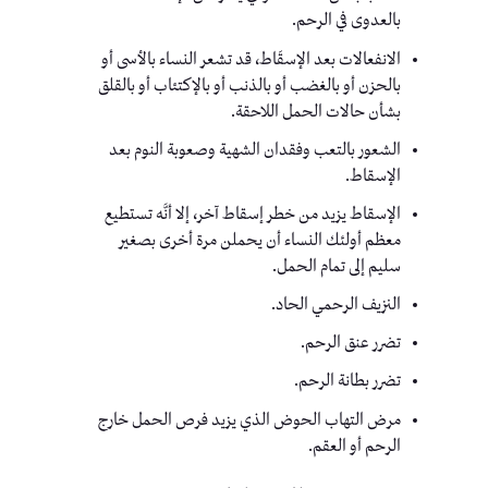
بالعدوى في الرحم.
الانفعالات بعد الإسقَاط، قد تشعر النساء بالأسى أو
بالحزن أو بالغضب أو بالذنب أو بالإكتئاب أو بالقلق
بشأن حالات الحمل اللاحقة.
الشعور بالتعب وفقدان الشهية وصعوبة النوم بعد
الإسقاط.
الإسقاط يزيد من خطر إسقاط آخر، إلا أنَّه تستطيع
معظم أولئك النساء أن يحملن مرة أخرى بصغير
سليم إلى تمام الحمل.
النزيف الرحمي الحاد.
تضرر عنق الرحم.
تضرر بطانة الرحم.
مرض التهاب الحوض الذي يزيد فرص الحمل خارج
الرحم أو العقم.