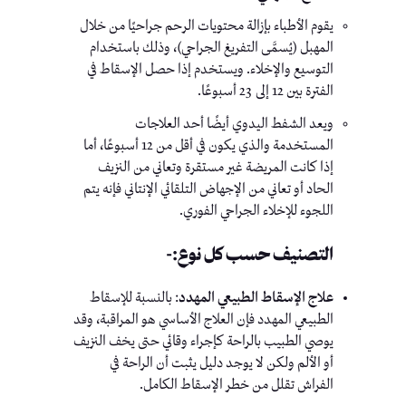
يقوم الأطباء بإزالة محتويات الرحم جراحيًا من خلال
المهبل (يُسمَّى التفريغ الجراحي)، وذلك باستخدام
التوسيع والإخلاء. ويستخدم إذا حصل الإسقاط في
الفترة بين 12 إلى 23 أسبوعًا.
ويعد الشفط اليدوي أيضًا أحد العلاجات
المستخدمة والذي يكون في أقل من 12 أسبوعًا، أما
إذا كانت المريضة غير مستقرة وتعاني من النزيف
الحاد أو تعاني من الإجهاض التلقائي الإنتاني فإنه يتم
اللجوء للإخلاء الجراحي الفوري.
التصنيف حسب كل نوع:-
علاج الإسقاط الطبيعي المهدد
: بالنسبة للإسقاط
الطبيعي المهدد فإن العلاج الأساسي هو المراقبة، وقد
يوصي الطبيب بالراحة كإجراء وقائي حتى يخف النزيف
أو الألم ولكن لا يوجد دليل يثبت أن الراحة في
الفراش تقلل من خطر الإسقاط الكامل.