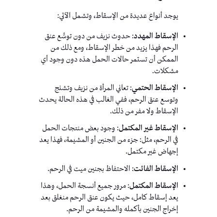
يوجد أنواع عديدة من الإسقاط، وتشمل الآتي:
الإسقاط المهدد
: حدوث نزيف من دون توسُّع عنق
الرحم فهذا يزيد من خطر الإسقاط، ومع ذلك من
الممكن أن تستمر حالات الحمل هذه دون وجود أي
مشكلات.
الإسقاط الحتمي
: تعاني المرأة من نزيف وتشنج
وتوسع عنق الرحم، ففي الغالب في هذه الحالة يحدث
الإسقاط ولا مفر من ذلك.
الإسقاط غير المكتمل
: وجود بعض منتجات الحمل
في الرحم، مثل: جزء من الجنين أو المشيمة، فهذا يعد
إجهاض غير مكتمل.
الإسقاط الفائت
: الاحتفاظ بجنين ميت في الرحم.
الإسقاط المكتمل
: مرور جميع أنسجة الحمل، وهذا
يعد إسقاط كامل، حيث يكون عنق الرحم منغلق بعد
إخراج الجنين بأكمله والمشيمة من الرحم.