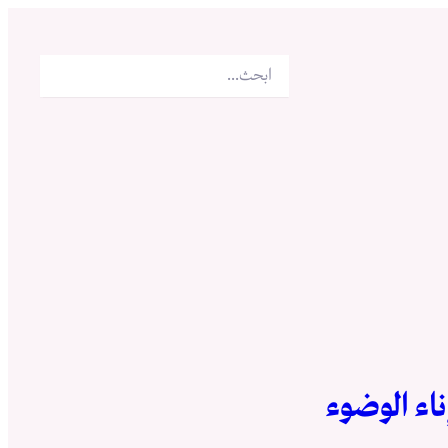
البحث
ناء الوضوء