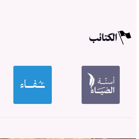
الكتائب