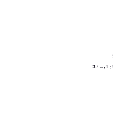
.
ت المستقبلة.