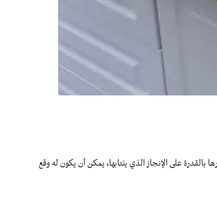
ها بالقدرة على الإنجاز الذي ينتابها، يمكن أن يكون له وقع