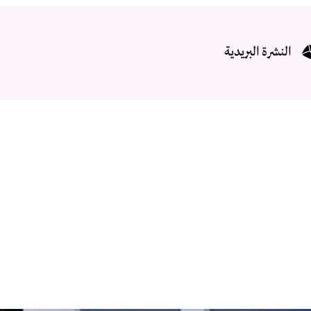
النشرة البريدية