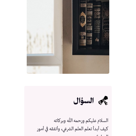
السؤال
السلام عليكم ورحمه الله وبركاته
كيف أبدأ تعلم العلم الشرعي، وأتفقه في أمور