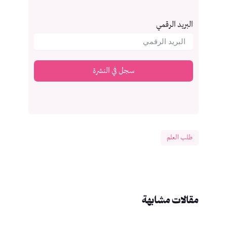
البريد الرقمي
سجل في النشرة
طلب العلم
مقالات مشابهة