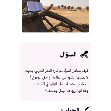
السؤال
كيف تتعامل المرأة مع فترة العذر الشرعي، بحيث
لا يصيبها الفتور عن الطاعة أو حتى الوقوع في
المعاصي، وتحافظ على اتزانها في الطاعات
وعلاقتها بربها فلا تهمل وتضعف؟
الجواب: