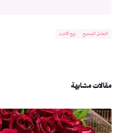
التعامل الصحيح
زوج الأخت
مقالات مشابهة