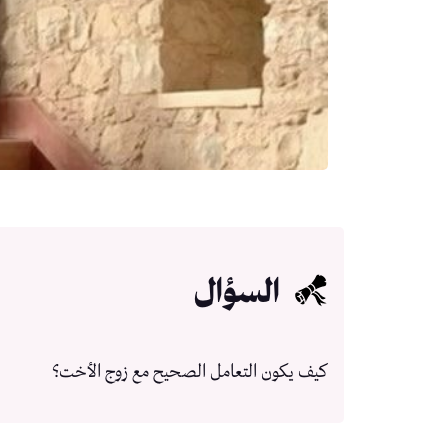
السؤال
كيف يكون التعامل الصحيح مع زوج الأخت؟