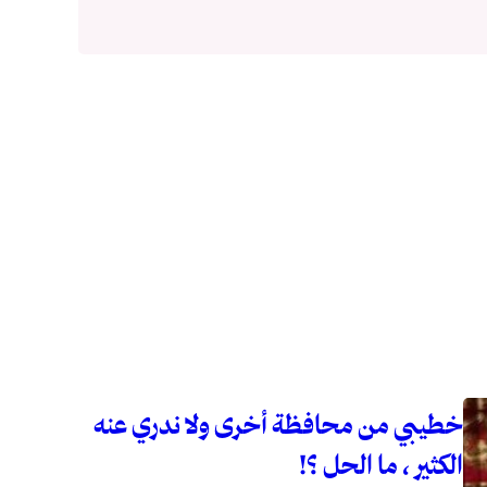
خطيبي من محافظة أخرى ولا ندري عنه
الكثير ، ما الحل ؟!