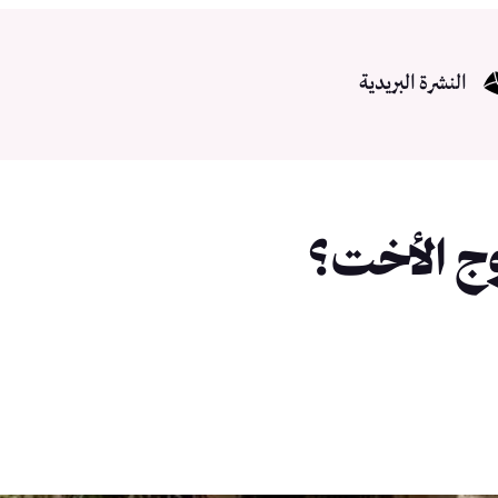
النشرة البريدية
وج الأخت؟