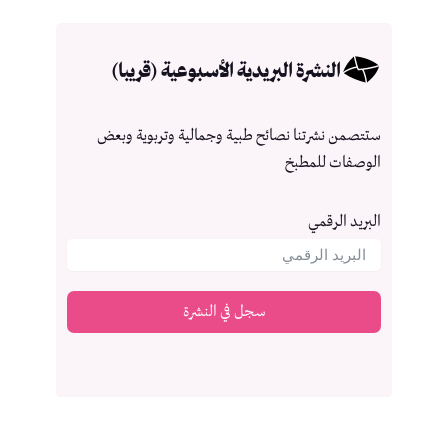
النشرة البريدية الأسبوعية (قريبا)
ستتصمن نشرتنا نصائح طبية وجمالية وتربوية وبعض
الوصفات للمطبخ
البريد الرقمي
سجل في النشرة