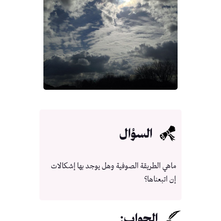
السؤال
ماهي الطريقة الصوفية وهل يوجد بها إشكالات
إن اتبعناها؟
الجواب: