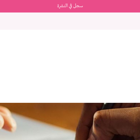
سجل في النشرة