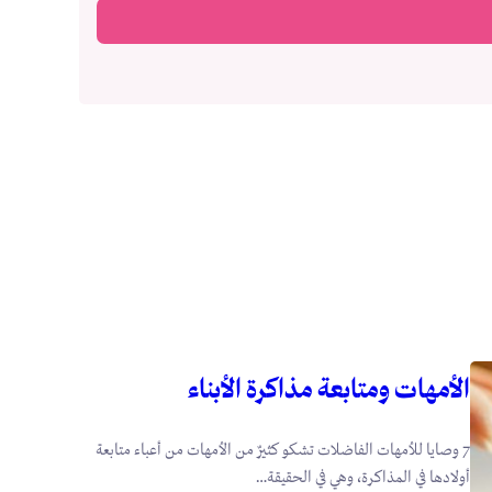
الأمهات ومتابعة مذاكرة الأبناء
7 وصايا للأمهات الفاضلات تشكو كثيرٌ من الأمهات من أعباء متابعة
أولادها في المذاكرة، وهي في الحقيقة…