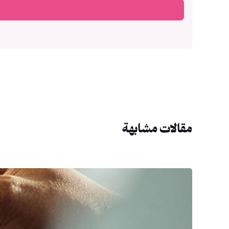
مقالات مشابهة