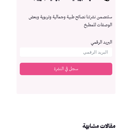
ستتصمن نشرتنا نصائح طبية وجمالية وتربوية وبعض
الوصفات للمطبخ
البريد الرقمي
سجل في النشرة
مقالات مشابهة