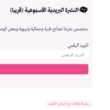
النشرة البريدية الأسبوعية (قريبا)
ستتصمن نشرتنا نصائح طبية وجمالية وتربوية وبعض الوص
البريد الرقمي
سلسلة وقفات مع أمراض القلوب