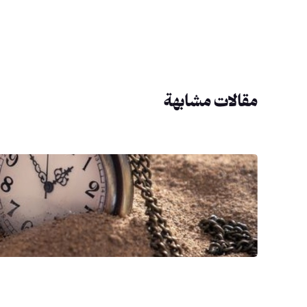
مقالات مشابهة