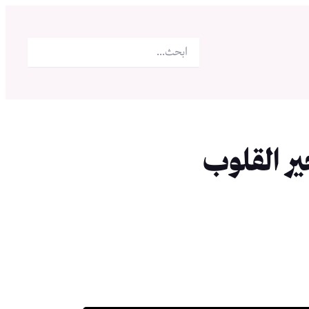
البحث