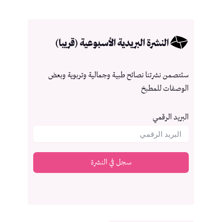
النشرة البريدية الأسبوعية (قريبا)
ستتصمن نشرتنا نصائح طبية وجمالية وتربوية وبعض
الوصفات للمطبخ
البريد الرقمي
سجل في النشرة