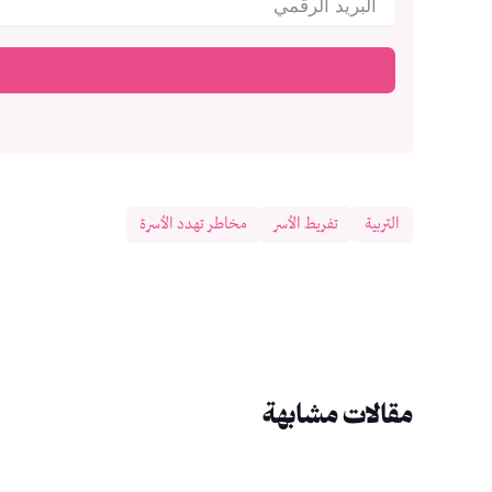
التربية
تفريط الأسر
مخاطر تهدد الأسرة
مقالات مشابهة