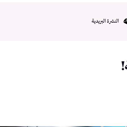
النشرة البريدية
!