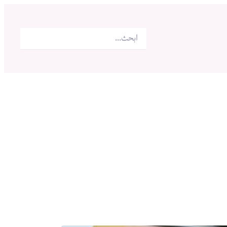
البحث