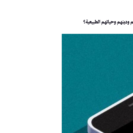
هم ودينهم وحياتهم الطبيعية؟