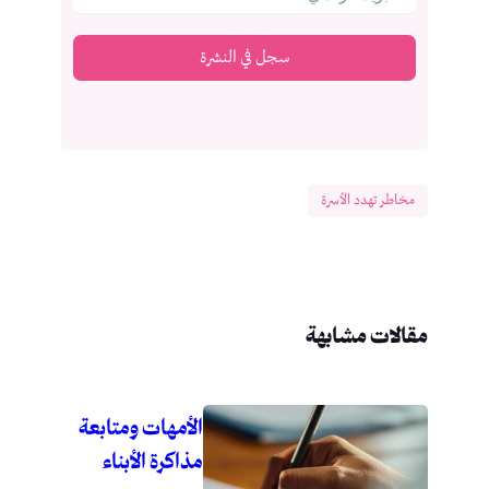
سجل في النشرة
مخاطر تهدد الأسرة
مقالات مشابهة
الأمهات ومتابعة
مذاكرة الأبناء