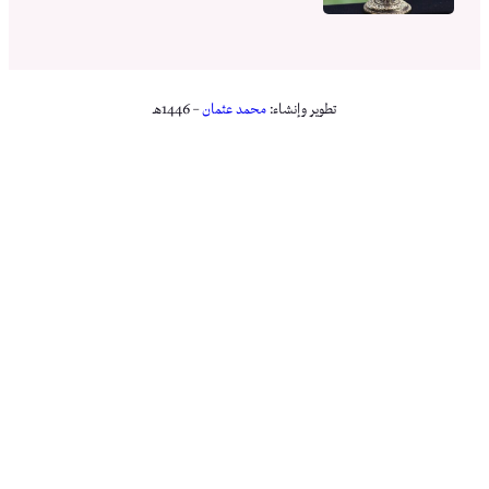
تطوير وإنشاء:
محمد عثمان
– 1446هـ