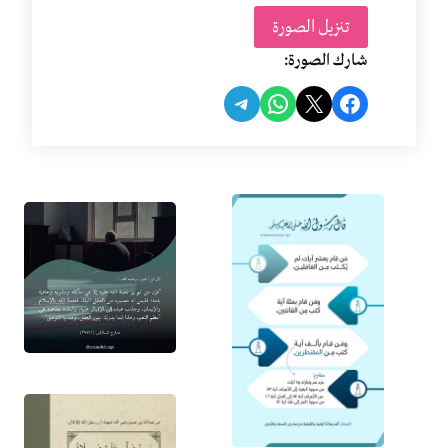
تنزيل الصورة
شارك الصورة:
Share on Telegram
Share on WhatsApp
Share on Facebook
Share on X