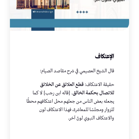
الإعتكاف
قال الشيخ العصيمي في شرح مقاصد الصيام:
حقيقة الاعتكاف:
قطع العلائق عن الخلائق
للاتصال بحكمة الخالق
. [قاله ابن رجب] لا كما
يجعله بعض الناس من جعلهم محل اعتكافهم محطًا
للزوار ومجلسًا للمعاشرة، فهذا الاعتكاف لون
والاعتكاف النبوي لونٌ آخر.