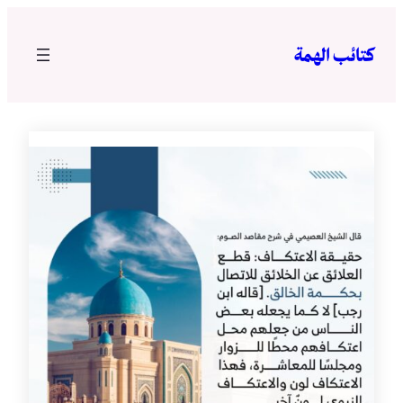
تخطى
إلى
كتائب الهمة
المحتوى